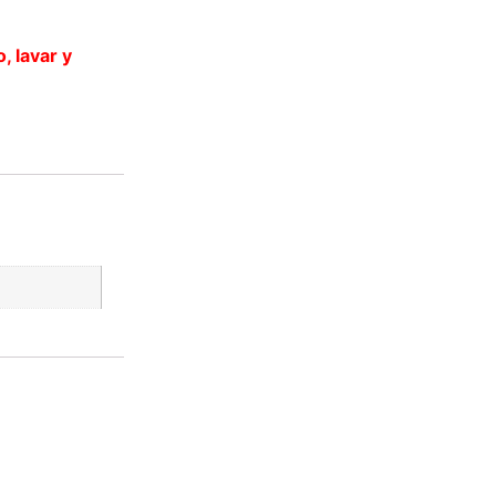
, lavar y