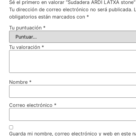
Sé el primero en valorar “Sudadera ARDI LATXA stone”
Tu dirección de correo electrónico no será publicada.
obligatorios están marcados con
*
Tu puntuación
*
Tu valoración
*
Nombre
*
Correo electrónico
*
Guarda mi nombre, correo electrónico y web en este 