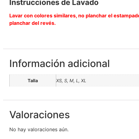
Instrucciones de Lavado
Lavar con colores similares, no planchar el estampado
planchar del revés.
Información adicional
Talla
XS, S, M, L, XL
Valoraciones
No hay valoraciones aún.