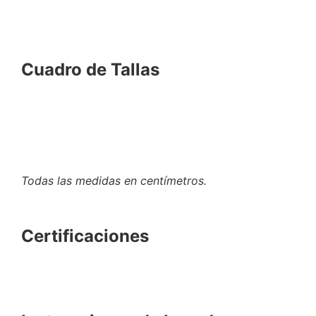
Cuadro de Tallas
Todas las medidas en centímetros.
Certificaciones