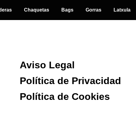
deras
Chaquetas
Bags
Gorras
Latxula
Aviso Legal
Política de Privacidad
Política de Cookies