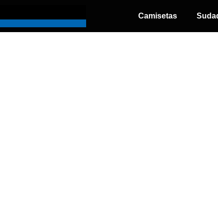
Camisetas
Suda